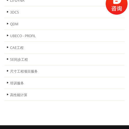
LS-DYNA
3DCS
QDM
UBECO - PROFIL
CAE工程
SE同步工程
尺寸工程项目服务
培训服务
高性能计算