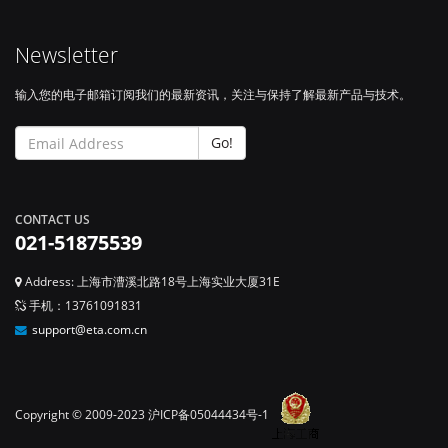
Newsletter
输入您的电子邮箱订阅我们的最新资讯，关注与保持了解最新产品与技术。
Go!
CONTACT US
021-51875539
Address: 上海市漕溪北路18号上海实业大厦31E
手机：13761091831
support@eta.com.cn
Copyright © 2009-2023
沪ICP备05044434号-1