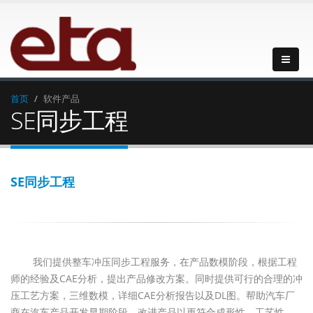
首页
软件产品
SE同步工程
SE同步工程
我们提供整车冲压同步工程服务，在产品数模阶段，根据工程
师的经验及CAE分析，提出产品修改方案。同时提供可行的合理的冲
压工艺方案，三维数模，详细CAE分析报告以及DL图。帮助汽车厂
商在汽车产品开发早期阶段，改进产品以更符合成形性，工艺性，