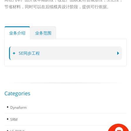
节省材料，同时可以在后续模具设计阶段，提供可行依据。
业务介绍
业务范围
SE同步工程
Categories
Dynaform
SRM