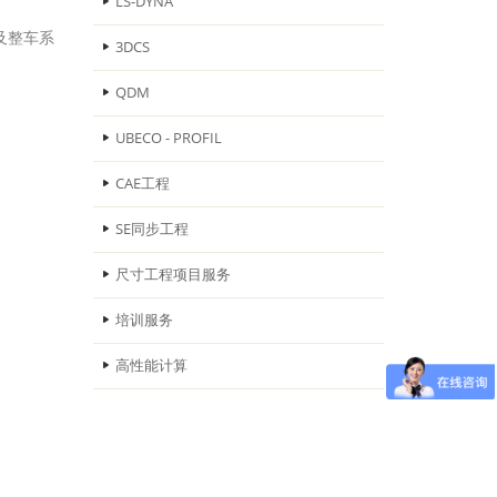
LS-DYNA
及整车系
3DCS
QDM
UBECO - PROFIL
CAE工程
SE同步工程
尺寸工程项目服务
培训服务
高性能计算