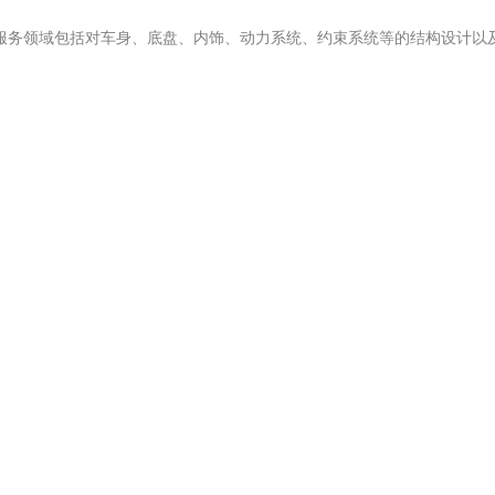
服务领域包括对车身、底盘、内饰、动力系统、约束系统等的结构设计以