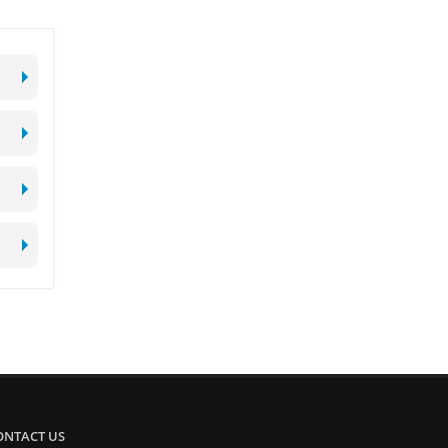
ONTACT US