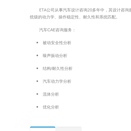
ETA公司从事汽车设计咨询20多年中，其设计咨询
统级的动力学、操作稳定性、耐久性和系统匹配。
汽车CAE咨询服务：
被动安全性分析
噪声振动分析
结构/耐久性分析
汽车动力学分析
流体分析
优化分析