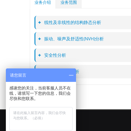
业务介绍
业务范围
线性及非线性的结构静态分析
振动、噪声及舒适性(NVH)分析​
安全性分析
可靠性及疲劳分析
请您留言
感谢您的关注，当前客服人员不在
线，请填写一下您的信息，我们会
尽快和您联系。
Newsletter