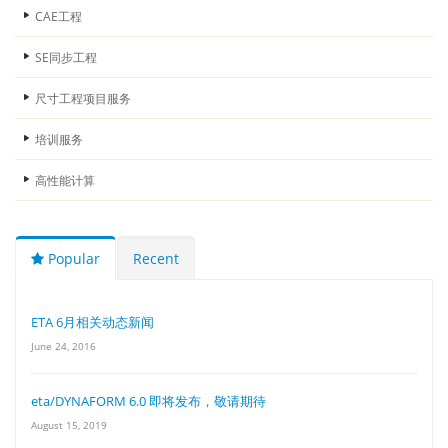
CAE工程
SE同步工程
尺寸工程项目服务
培训服务
高性能计算
Popular
Recent
ETA 6月相关动态新闻
June 24, 2016
eta/DYNAFORM 6.0 即将发布，敬请期待
August 15, 2019