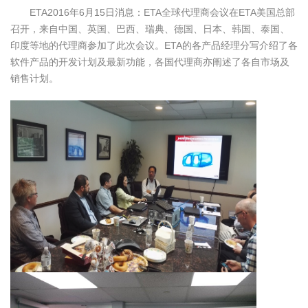
ETA2016年6月15日消息：ETA全球代理商会议在ETA美国总部
召开，来自中国、英国、巴西、瑞典、德国、日本、韩国、泰国、
印度等地的代理商参加了此次会议。ETA的各产品经理分写介绍了各
软件产品的开发计划及最新功能，各国代理商亦阐述了各自市场及
销售计划。