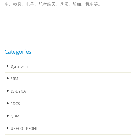
车、模具、电子、航空航天、兵器、船舶、机车等。
Categories
Dynaform
SRM
LS-DYNA
3DCS
QDM
UBECO - PROFIL