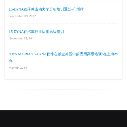
LS-DYNA跌落冲击动力学分析培训通知-广州站
September 09, 2017
LS-DYNA在汽车行业应用高级培训
November 12, 2014
“DYNAFORM/LS-DYNA软件在钣金冲压中的应用高级培训”在上海举
办
May 09, 2014