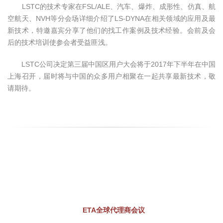
LSTC的技术专家在FSL/ALE、汽车、爆炸、成形性、仿真、航
空航天、NVH等分会场详细介绍了LS-DYNA在相关领域的应用及最
新技术，特邀嘉宾分享了他们的找工作案例及技术经验。会前及会
后的技术培训使参会者受益匪浅。
LSTC公司决定第三届中国区用户大会将于2017年下半年在中国
上海召开，届时将与中国的众多用户相聚在一起共享最新技术，敬
请期待。
ETA全球代理商会议