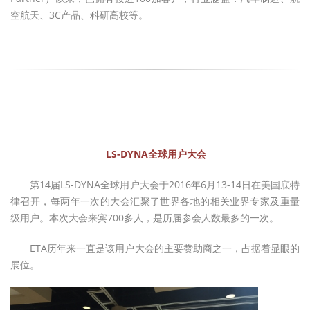
空航天、3C产品、科研高校等。
LS-DYNA全球用户大会
第14届LS-DYNA全球用户大会于2016年6月13-14日在美国底特
律召开，每两年一次的大会汇聚了世界各地的相关业界专家及重量
级用户。本次大会来宾700多人，是历届参会人数最多的一次。
ETA历年来一直是该用户大会的主要赞助商之一，占据着显眼的
展位。