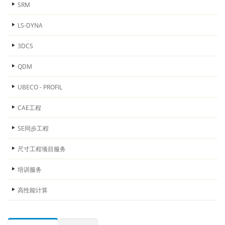
SRM
LS-DYNA
3DCS
QDM
UBECO - PROFIL
CAE工程
SE同步工程
尺寸工程项目服务
培训服务
高性能计算