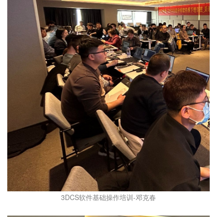
3DCS软件基础操作培训-邓克春