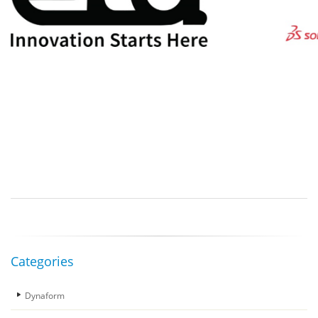
Categories
Dynaform