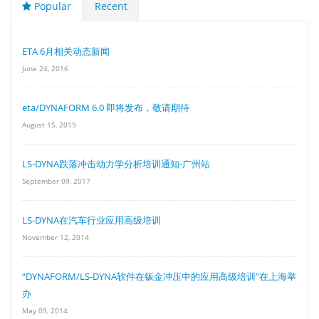
Popular
Recent
ETA 6月相关动态新闻
June 24, 2016
eta/DYNAFORM 6.0 即将发布，敬请期待
August 15, 2019
LS-DYNA跌落冲击动力学分析培训通知-广州站
September 09, 2017
LS-DYNA在汽车行业应用高级培训
November 12, 2014
“DYNAFORM/LS-DYNA软件在钣金冲压中的应用高级培训”在上海举
办
May 09, 2014