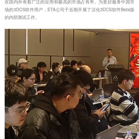
在国内外有着广泛的应用和极高的市场占有率。为更好服务中国市
场的3DCS软件用户，ETA公司于近期开展了汉化3DCS软件Beta版
的内部测试工作。