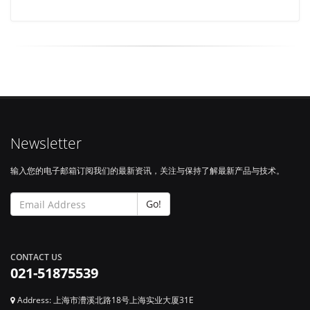
Newsletter
输入您的电子邮箱订阅我们的最新资讯，关注与保持了解最新产品与技术。
Go!
CONTACT US
021-51875539
Address: 上海市漕溪北路18号上海实业大厦31E