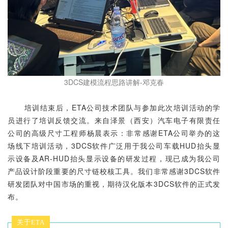
3DCS建模流程思路讲解-邓克春
培训结束后，ETA公司技术团队与参加此次培训活动的学
员进行了培训反馈交流。来自泽景（西安）汽车电子有限责任
公司的高级尺寸工程师杨晨表示：非常感谢ETA公司举办的这
场线下培训活动，3DCS软件广泛用于我公司车载HUD抬头显
示设备及AR-HUD抬头显示设备的研发过程，现已成为我公司
产品设计阶段重要的尺寸链校核工具。我们非常感谢3DCS软件
研发团队对中国市场的重视，期待汉化版本3DCS软件的正式发
布。
关于ETA